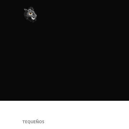
TEQUEÑOS