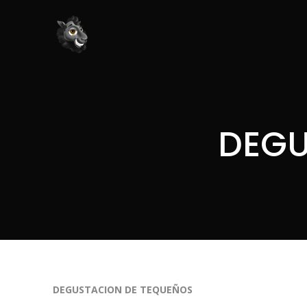
DEGU
DEGUSTACION DE TEQUEÑOS