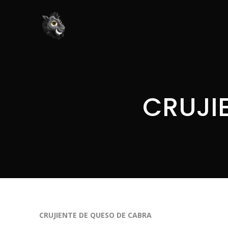
CRUJI
CRUJIENTE DE QUESO DE CABRA